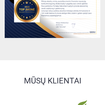
MŪSŲ KLIENTAI