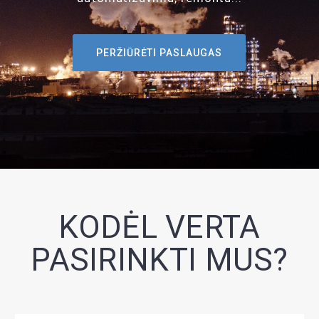
PERŽIŪRĖTI PASLAUGAS
KODĖL VERTA
PASIRINKTI MUS?