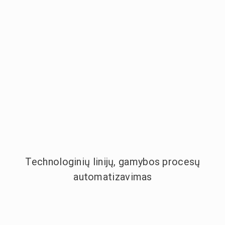
Technologinių linijų, gamybos procesų
automatizavimas